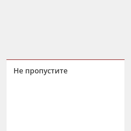
Не пропустите