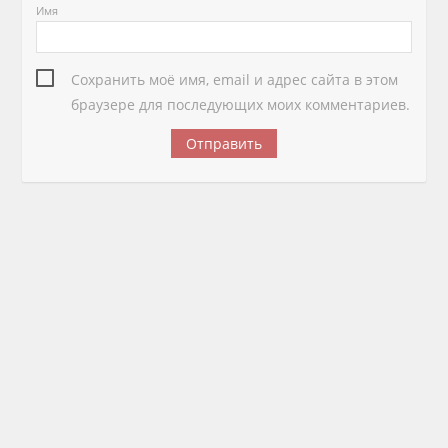
Имя
Сохранить моё имя, email и адрес сайта в этом
браузере для последующих моих комментариев.