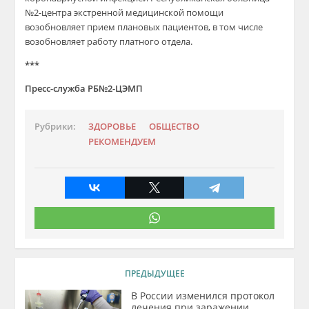
№2-центра экстренной медицинской помощи
возобновляет прием плановых пациентов, в том числе
возобновляет работу платного отдела.
***
Пресс-служба РБ№2-ЦЭМП
Рубрики:
ЗДОРОВЬЕ
ОБЩЕСТВО
РЕКОМЕНДУЕМ
ПРЕДЫДУЩЕЕ
В России изменился протокол
лечения при заражении