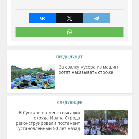
ПРЕДЫДУЩЕЕ
За свалку мусора из машин
хотят наказывать строже
СЛЕДУЮЩЕЕ
В Сунтаре на место высадки
отряда Ивана Строда
реконструировали постамент
установленный 50 лет назад