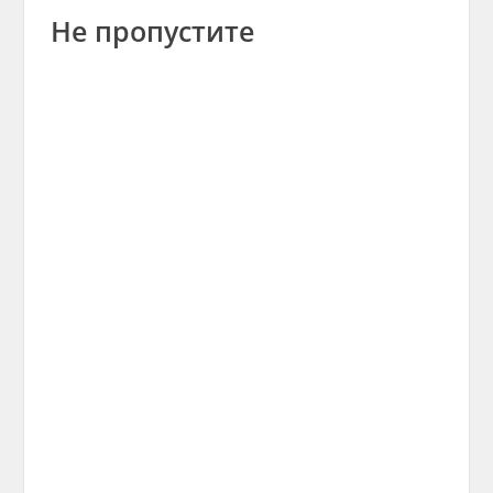
Не пропустите