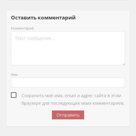
Оставить комментарий
Комментарий
Имя
Сохранить моё имя, email и адрес сайта в этом
браузере для последующих моих комментариев.