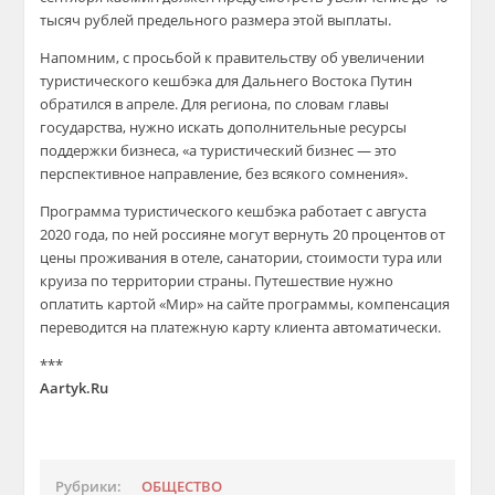
тысяч рублей предельного размера этой выплаты.
Напомним, с просьбой к правительству об увеличении
туристического кешбэка для Дальнего Востока Путин
обратился в апреле. Для региона, по словам главы
государства, нужно искать дополнительные ресурсы
поддержки бизнеса, «а туристический бизнес — это
перспективное направление, без всякого сомнения».
Программа туристического кешбэка работает с августа
2020 года, по ней россияне могут вернуть 20 процентов от
цены проживания в отеле, санатории, стоимости тура или
круиза по территории страны. Путешествие нужно
оплатить картой «Мир» на сайте программы, компенсация
переводится на платежную карту клиента автоматически.
***
Aartyk.Ru
Рубрики:
ОБЩЕСТВО