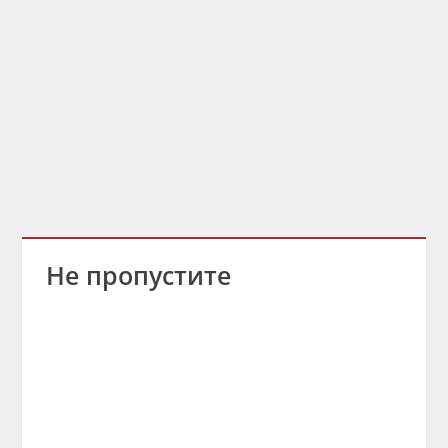
Не пропустите