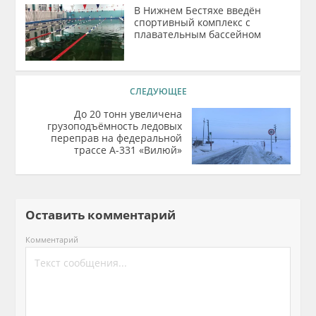
В Нижнем Бестяхе введён
спортивный комплекс с
плавательным бассейном
СЛЕДУЮЩЕЕ
До 20 тонн увеличена
грузоподъёмность ледовых
переправ на федеральной
трассе А-331 «Вилюй»
Оставить комментарий
Комментарий