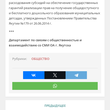
расходования субсидий на обеспечение государственных
гарантий реализации прав на получение общедоступного
и бесплатного дошкольного образования муниципальных
детсадах, утвержденных Постановлением Правительства
Якутии №179 от 26.06.2014 г.
***
Департамент по связям с общественностью и
взаимодействию со СМИ ОА г. Якутска
Рубрики:
ОБЩЕСТВО
ПРЕДЫДУЩЕЕ