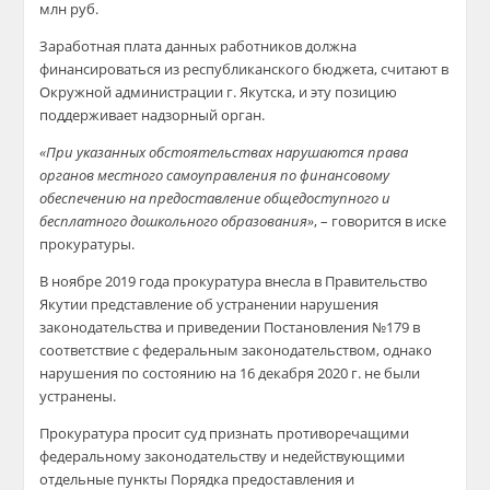
млн руб.
Заработная плата данных работников должна
финансироваться из республиканского бюджета, считают в
Окружной администрации г. Якутска, и эту позицию
поддерживает надзорный орган.
«При указанных обстоятельствах нарушаются права
органов местного самоуправления по финансовому
обеспечению на предоставление общедоступного и
бесплатного дошкольного образования»
, – говорится в иске
прокуратуры.
В ноябре 2019 года прокуратура внесла в Правительство
Якутии представление об устранении нарушения
законодательства и приведении Постановления №179 в
соответствие с федеральным законодательством, однако
нарушения по состоянию на 16 декабря 2020 г. не были
устранены.
Прокуратура просит суд признать противоречащими
федеральному законодательству и недействующими
отдельные пункты Порядка предоставления и