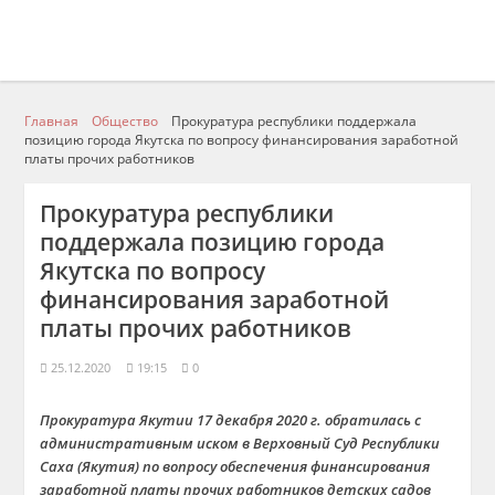
Главная
Общество
Прокуратура республики поддержала
позицию города Якутска по вопросу финансирования заработной
платы прочих работников
Прокуратура республики
поддержала позицию города
Якутска по вопросу
финансирования заработной
платы прочих работников
25.12.2020
19:15
0
Прокуратура Якутии 17 декабря 2020 г. обратилась с
административным иском в Верховный Суд Республики
Саха (Якутия) по вопросу обеспечения финансирования
заработной платы прочих работников детских садов