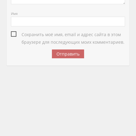
Имя
Сохранить моё имя, email и адрес сайта в этом
браузере для последующих моих комментариев.