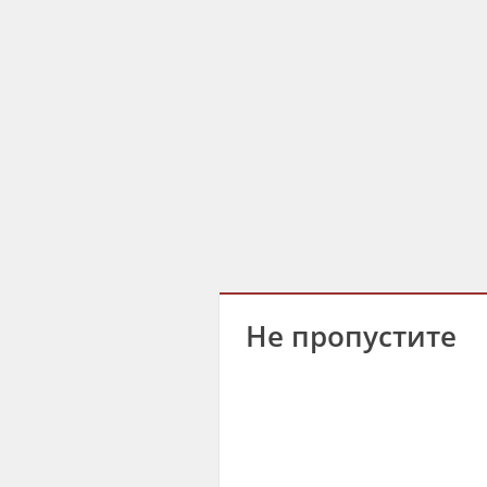
Не пропустите