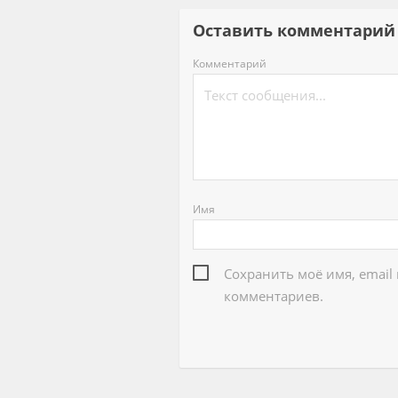
Оставить комментар
Комментарий
Имя
Сохранить моё имя, email
комментариев.