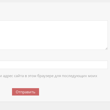
ий
 и адрес сайта в этом браузере для последующих моих