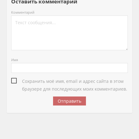
Оставить комментарий
Комментарий
Имя
Сохранить моё имя, email и адрес сайта в этом
браузере для последующих моих комментариев.