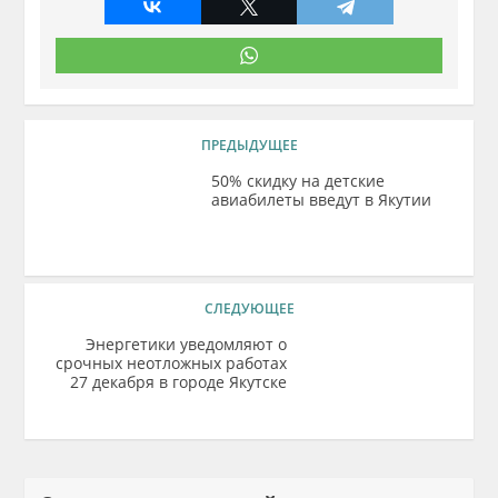
ПРЕДЫДУЩЕЕ
50% скидку на детские
авиабилеты введут в Якутии
СЛЕДУЮЩЕЕ
Энергетики уведомляют о
срочных неотложных работах
27 декабря в городе Якутске