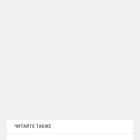
ЧИТАЙТЕ ТАКЖЕ