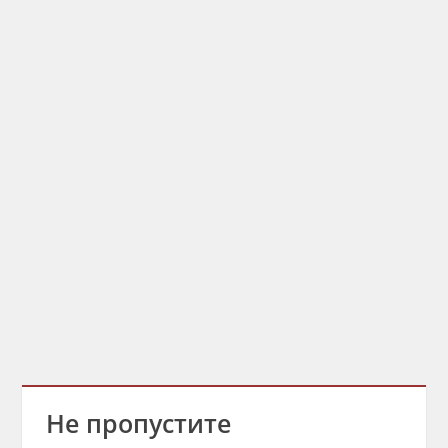
Не пропустите