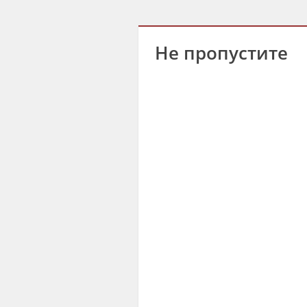
Не пропустите