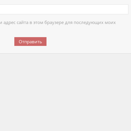
 и адрес сайта в этом браузере для последующих моих