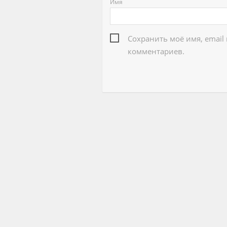
Имя
Сохранить моё имя, email
комментариев.