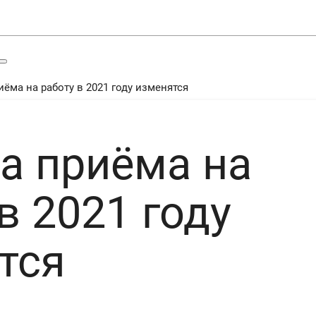
ёма на работу в 2021 году изменятся
а приёма на
в 2021 году
тся