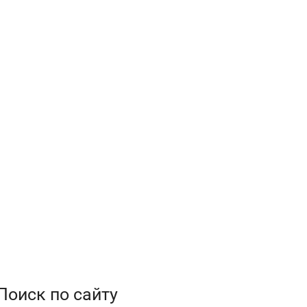
Поиск по сайту