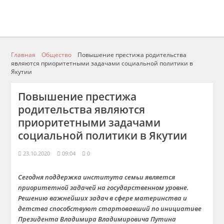
Главная
Общество
Повышение престижа родительства
являются приоритетными задачами социальной политики в
Якутии
Повышение престижа
родительства являются
приоритетными задачами
социальной политики в Якутии
23.10.2020
09:04
0
Сегодня поддержка института семьи является
приоритетной задачей на государственном уровне.
Решению важнейших задач в сфере материнства и
детства способствуют стартовавший по инициативе
Президента Владимира Владимировича Путина