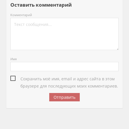
Оставить комментарий
Комментарий
Имя
Сохранить моё имя, email и адрес сайта в этом
браузере для последующих моих комментариев.