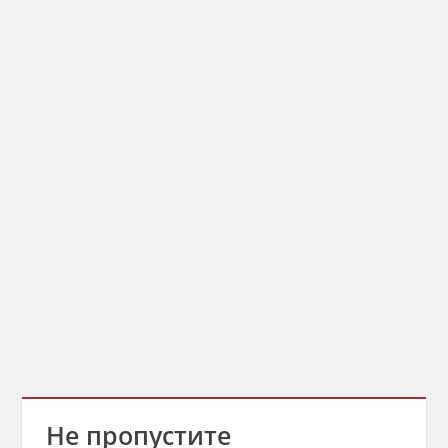
Не пропустите