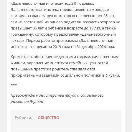
«Дальневосточная ипотека» под 2% годовых.
Дальневосточная ипотека предоставляется молодым
семьям, возраст супругов которых не превышает 35 лет,
семье, состоящей из одного родителя, возраст которого не
превышает 35 лет и ребенка в возрасте до 18 лет, а также
гражданину, которому предоставлен «Дальневосточный
гектар». Период работы программы «Дальневосточная
ипотека» – с 1 декабря 2019 года по 31 декабря 2024года.
Кроме того, обеспечение детскими садами, качественным
жильем, укрепление института семейных ценностей,
повышение престижа родительства являются
приоритетными задачами социальной политики в Якутии.
***
Пресс-служба министерства труда и социального
развития Якутии
Рубрики:
ОБЩЕСТВО