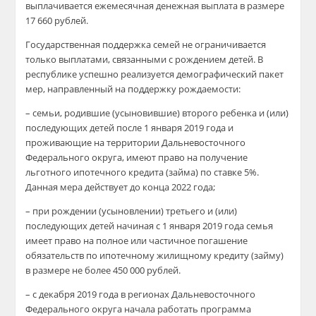
выплачивается ежемесячная денежная выплата в размере
17 660 рублей.
Государственная поддержка семей не ограничивается
только выплатами, связанными с рождением детей. В
республике успешно реализуется демографический пакет
мер, направленный на поддержку рождаемости:
– семьи, родившие (усыновившие) второго ребенка и (или)
последующих детей после 1 января 2019 года и
проживающие на территории Дальневосточного
Федерального округа, имеют право на получение
льготного ипотечного кредита (займа) по ставке 5%.
Данная мера действует до конца 2022 года;
– при рождении (усыновлении) третьего и (или)
последующих детей начиная с 1 января 2019 года семья
имеет право на полное или частичное погашение
обязательств по ипотечному жилищному кредиту (займу)
в размере не более 450 000 рублей.
– с декабря 2019 года в регионах Дальневосточного
Федерального округа начала работать программа