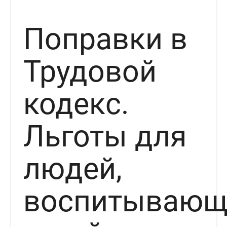
Поправки в
Трудовой
кодекс.
Льготы для
людей,
воспитывающ