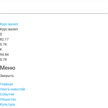
Курс валют
Курс валют
$
82.17
0.76
€
94.84
0.78
Меню
Закрыть
Главная
Лента новостей
События
Общество
Культура