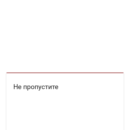
Не пропустите