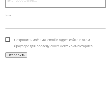
Имя
Сохранить моё имя, email и адрес сайта в этом
браузере для последующих моих комментариев.