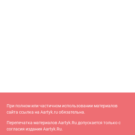
При полном или частичном использовании материалов
сайта ссылка на Aartyk.ru oбязательна.
Перепечатка материалов Aartyk.Ru допускается только с
согласия издания Aartyk.Ru.