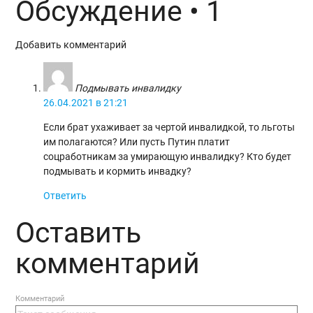
Обсуждение • 1
Добавить комментарий
Подмывать инвалидку
26.04.2021 в 21:21
Если брат ухаживает за чертой инвалидкой, то льготы
им полагаются? Или пусть Путин платит
соцработникам за умирающую инвалидку? Кто будет
подмывать и кормить инвадку?
Ответить
Оставить
комментарий
Комментарий