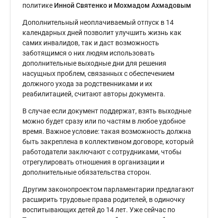
политике
Инной Святенко и Мохмадом Ахмадовым
Дополнительный неоплачиваемый отпуск в 14
календарных дней позволит улучшить жизнь как
самих инвалидов, так и даст возможность
заботящимся о них людям использовать
дополнительные выходные дни для решения
насущных проблем, связанных с обеспечением
должного ухода за родственниками и их
реабилитацией, считают авторы документа.
В случае если документ поддержат, взять выходные
можно будет сразу или по частям в любое удобное
время. Важное условие: такая возможность должна
быть закреплена в коллективном договоре, который
работодатели заключают с сотрудниками, чтобы
отрегулировать отношения в организации и
дополнительные обязательства сторон.
Другим законопроектом парламентарии предлагают
расширить трудовые права родителей, в одиночку
воспитывающих детей до 14 лет. Уже сейчас по