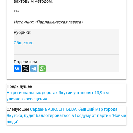
вахтовым методом.
***
Источник: «Парламентская газета»
Рубрики:
Общество
Поделиться
Предыдущее
На региональных дорогах Якутии установят 13,9 км
уличного освещения
Следующее
Сардана АВКСЕНТЬЕВА, бывший мэр города
Якутска, будет баллотироваться в Госдуму от партии "Новые
люди"