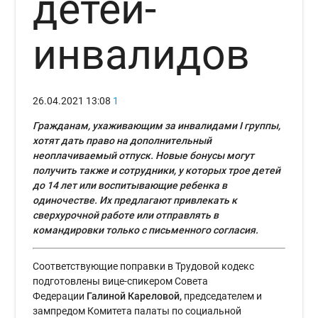
детей-
инвалидов
26.04.2021
13:08
1
Гражданам, ухаживающим за инвалидами I группы,
хотят дать право на дополнительный
неоплачиваемый отпуск. Новые бонусы могут
получить также и сотрудники, у которых трое детей
до 14 лет или воспитывающие ребенка в
одиночестве. Их предлагают привлекать к
сверхурочной работе или отправлять в
командировки только с письменного согласия
.
Соответствующие поправки в Трудовой кодекс
подготовлены вице-спикером Совета
Федерации
Галиной Кареловой,
председателем и
зампредом Комитета палаты по социальной