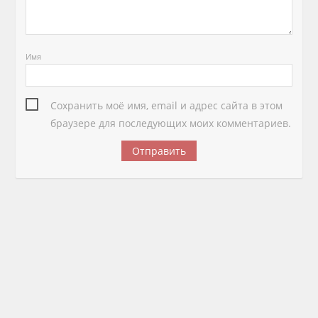
Имя
Сохранить моё имя, email и адрес сайта в этом
браузере для последующих моих комментариев.