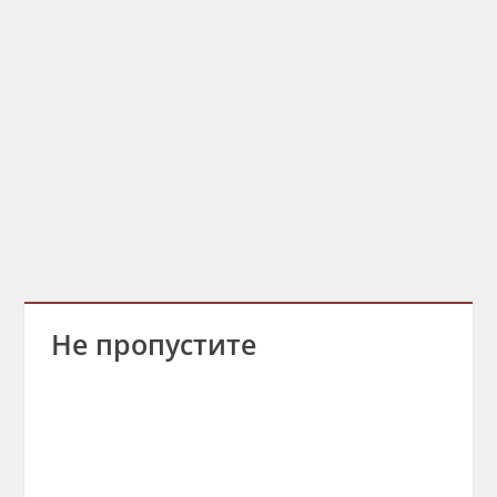
Не пропустите