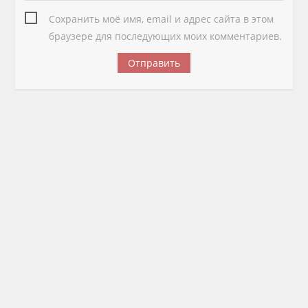
Сохранить моё имя, email и адрес сайта в этом
браузере для последующих моих комментариев.