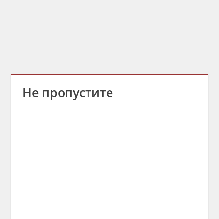
Не пропустите