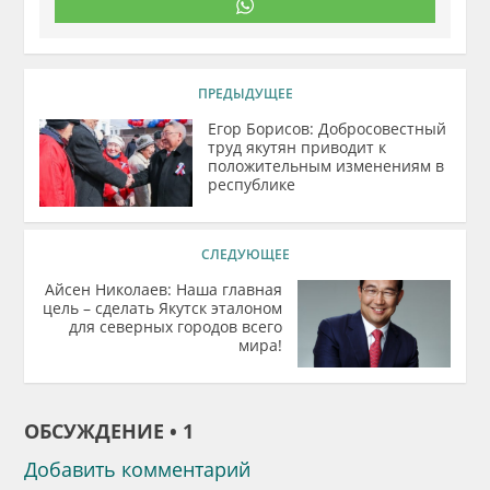
ПРЕДЫДУЩЕЕ
Егор Борисов: Добросовестный
труд якутян приводит к
положительным изменениям в
республике
СЛЕДУЮЩЕЕ
Айсен Николаев: Наша главная
цель – сделать Якутск эталоном
для северных городов всего
мира!
ОБСУЖДЕНИЕ • 1
Добавить комментарий