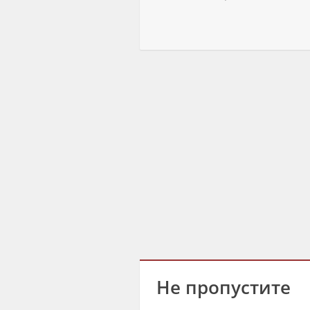
Не пропустите