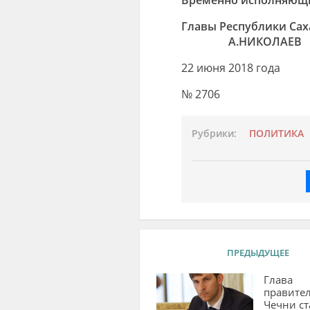
Главы Рес
А.НИКОЛАЕВ
22 июня 2018 года
№ 2706
Рубрики:
ПОЛИТИКА
ПРЕДЫДУЩЕЕ
Глава
правител
Чечни ст