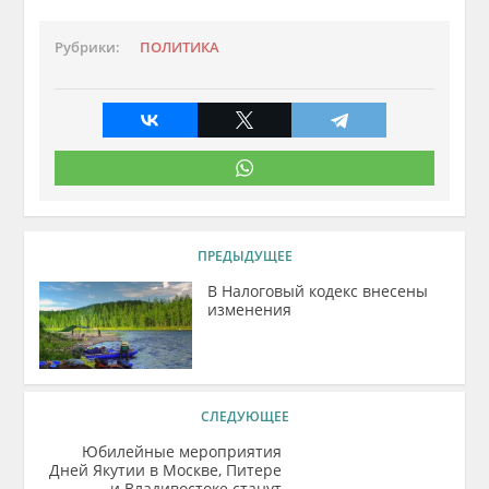
Рубрики:
ПОЛИТИКА
ПРЕДЫДУЩЕЕ
В Налоговый кодекс внесены
изменения
СЛЕДУЮЩЕЕ
Юбилейные мероприятия
Дней Якутии в Москве, Питере
и Владивостоке станут