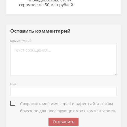
скромнее на 50 млн рублей
Оставить комментарий
Комментарий
Имя
Сохранить моё имя, email и адрес сайта в этом
браузере для последующих моих комментариев.