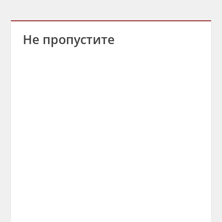
Не пропустите