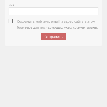
Имя
Сохранить моё имя, email и адрес сайта в этом
браузере для последующих моих комментариев.