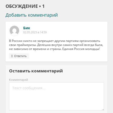
ОБСУЖДЕНИЕ • 1
Добавить комментарий
Бик
02.05.2023 в 14:59
В России никто не запрещает другим партиям организовать
свои праймеризы. Делешка внутри самих партий всегда была,
не зависимо от времени и страны. Единая Россия молодцы!
Ответить
Оставить комментарий
Комментарий