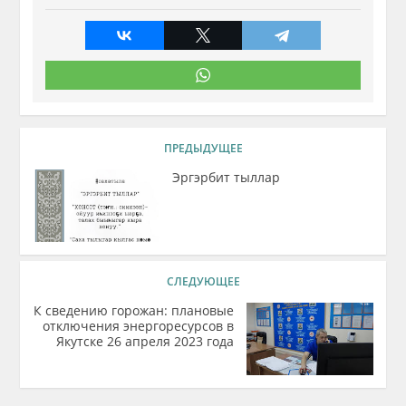
ПРЕДЫДУЩЕЕ
Эргэрбит тыллар
СЛЕДУЮЩЕЕ
К сведению горожан: плановые
отключения энергоресурсов в
Якутске 26 апреля 2023 года