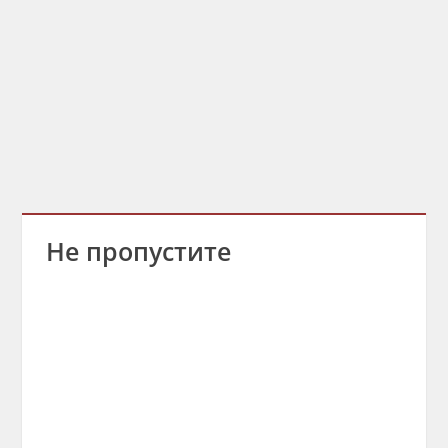
Не пропустите