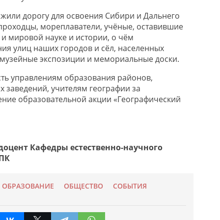
жили дорогу для освоения Сибири и Дальнего
проходцы, мореплаватели, учёные, оставившие
 и мировой науке и истории, о чём
ния улиц наших городов и сёл, населенных
, музейные экспозиции и мемориальные доски.
ть управлениям образования районов,
 заведений, учителям географии за
ение образовательной акции «Географический
доцент Кафедры естественно-научного
ПК
ОБРАЗОВАНИЕ
ОБЩЕСТВО
СОБЫТИЯ