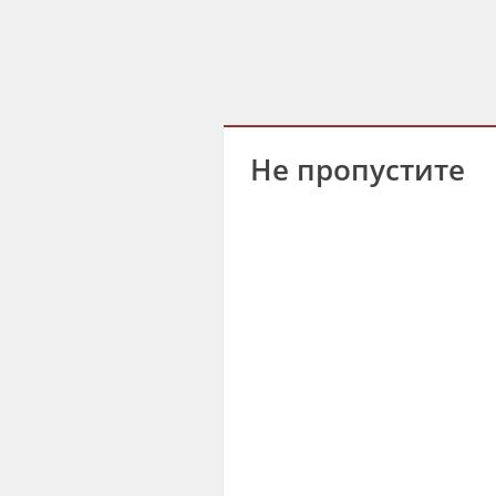
Не пропустите