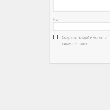
Имя
Сохранить моё имя, email
комментариев.