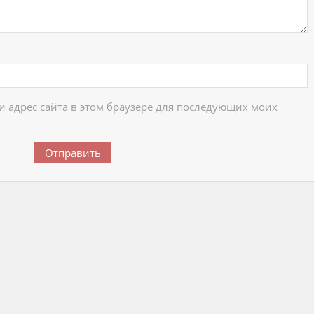
 и адрес сайта в этом браузере для последующих моих