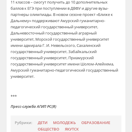
11 классов – смогут получить до 10 дополнительных
баллов к ЕГЭ при поступлении в ДВФУ и другие вузы-
партнеры олимпиады. В новом сезоне проект «Ближе к
Дальнему» поддерживают Амурский гуманитарно-
педагогический государственный университет,
Дальневосточный государственный аграрный
университет, Морской государственный университет
имени адмирала Г. И. Невельского, Сахалинский
государственный университет, Забайкальский
государственный университет, Приамурский
государственный университет имени Шолом-Алейхема,
Амурский гуманитарно-педагогический государственный
университет.
***
Пресс-служба АГИП РС(Я)
Рубрики:
ДЕТИ
МОЛОДЕЖЬ
ОБРАЗОВАНИЕ
ОБЩЕСТВО
ЯКУТСК