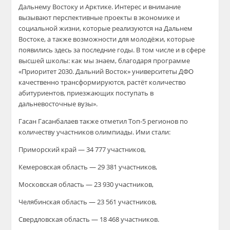
Дальнему Востоку и Арктике. Интерес и внимание
вызывают перспективные проекты в экономике и
социальной жизни, которые реализуются на Дальнем
Востоке, а также возможности для молодёжи, которые
появились здесь за последние годы. В том числе и в сфере
высшей школы: как мы знаем, благодаря программе
«Приоритет 2030. Дальний Восток» университеты ДФО
качественно трансформируются, растёт количество
абитуриентов, приезжающих поступать в
дальневосточные вузы».
Гасан Гасанбалаев также отметил Топ-5 регионов по
количеству участников олимпиады. Ими стали:
Приморский край — 34 777 участников,
Кемеровская область — 29 381 участников,
Московская область — 23 930 участников,
Челябинская область — 23 561 участников,
Свердловская область — 18 468 участников.