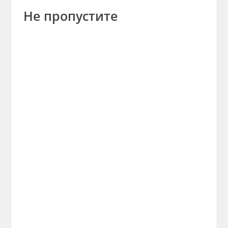
Не пропустите