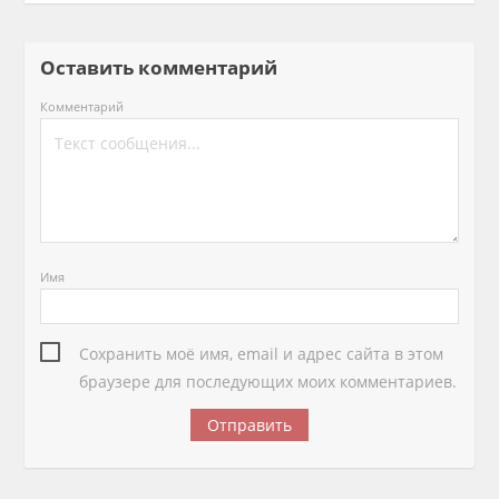
Оставить комментарий
Комментарий
Имя
Сохранить моё имя, email и адрес сайта в этом
браузере для последующих моих комментариев.