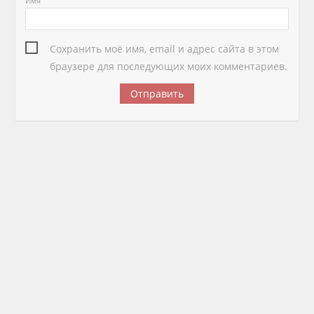
Имя
Сохранить моё имя, email и адрес сайта в этом
браузере для последующих моих комментариев.