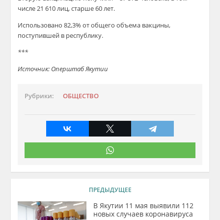
числе 21 610 лиц, старше 60 лет.
Использовано 82,3% от общего объема вакцины,
поступившей в республику.
***
Источник: Оперштаб Якутии
Рубрики:
ОБЩЕСТВО
ПРЕДЫДУЩЕЕ
В Якутии 11 мая выявили 112
новых случаев коронавируса