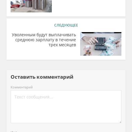
СЛЕДУЮЩЕЕ
Уволенным будут выплачивать
среднюю зарплату в течение
трех месяцев
Оставить комментарий
Комментарий