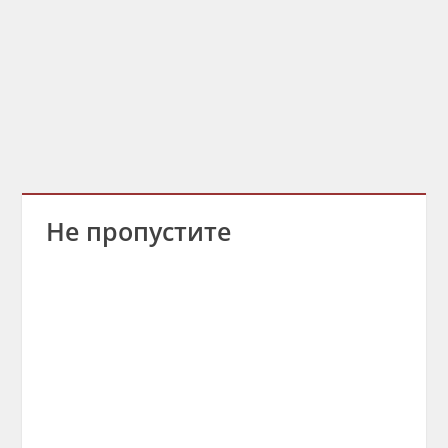
Не пропустите