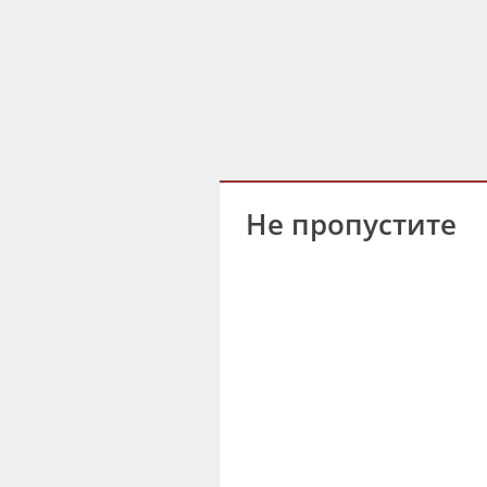
Не пропустите