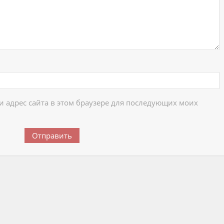
 и адрес сайта в этом браузере для последующих моих