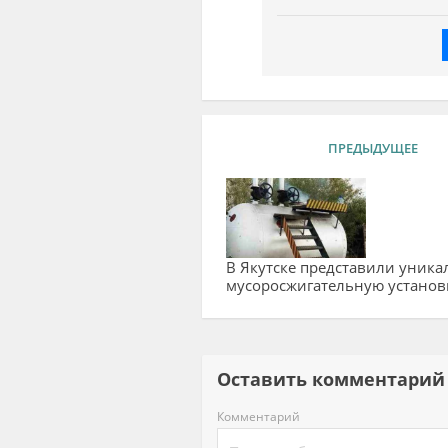
ПРЕДЫДУЩЕЕ
В Якутске представили уник
мусоросжигательную установ
Оставить комментар
Комментарий