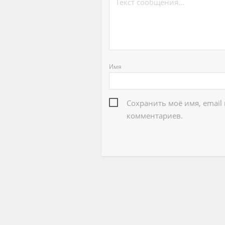
Имя
Сохранить моё имя, email
комментариев.