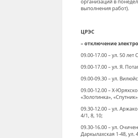
организаций в понедел
выполнения работ).
ЦРЭС
– отключение электр
09.00-17.00 – ул. 50 лет
09.00-17.00 – ул. Я. Пота
09.00-09.30 – ул. Вилюйс
09.00-12.00 – Х-Юряхско
«Золотинка», «Спутник»
09.30-12.00 – ул. Аржаков
4/1, 8, 10;
09.30-16.00 – ул. Очичен
Даркылахская 1-48, ул. 