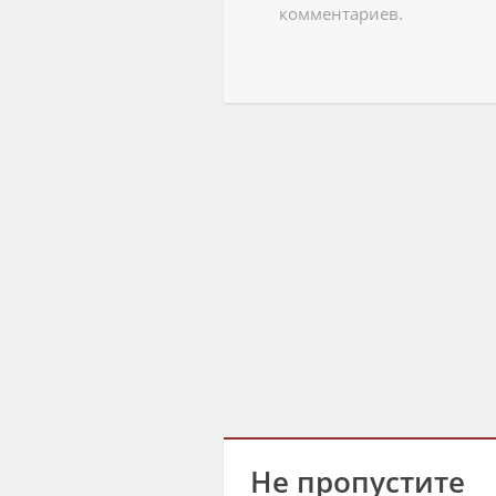
комментариев.
Не пропустите