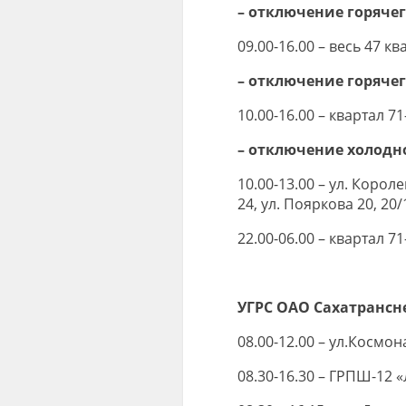
– отключение горячег
09.00-16.00 – весь 47 кв
– отключение горяче
10.00-16.00 – квартал 71
– отключение холодн
10.00-13.00 – ул. Короле
24, ул. Пояркова 20, 20/
22.00-06.00 – квартал 71
УГРС ОАО Сахатрансн
08.00-12.00 – ул.Космона
08.30-16.30 – ГРПШ-12 «