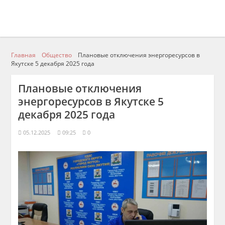
Главная
Общество
Плановые отключения энергоресурсов в
Якутске 5 декабря 2025 года
Плановые отключения
энергоресурсов в Якутске 5
декабря 2025 года
05.12.2025
09:25
0