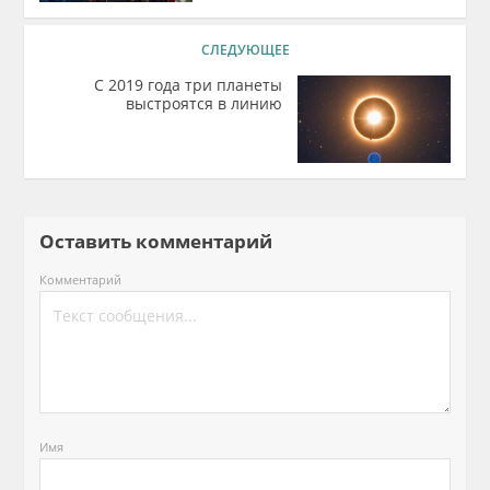
СЛЕДУЮЩЕЕ
С 2019 года три планеты
выстроятся в линию
Оставить комментарий
Комментарий
Имя