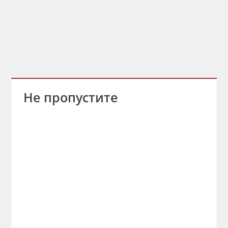
Не пропустите