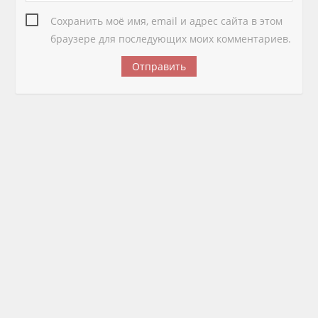
Сохранить моё имя, email и адрес сайта в этом
браузере для последующих моих комментариев.