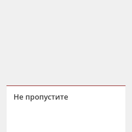
Не пропустите