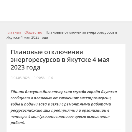
Главная
Общество
Плановые отключения энергоресурсов в
Якутске 4 мая 2023 года
Плановые отключения
энергоресурсов в Якутске 4 мая
2023 года
04.05.2023
09:56
0
Единая дежурно-диспетчерская служба города Якутска
сообщает о плановых отключениях электроэнергии,
воды и подачи газа в связи с ремонтными работами
ресурсоснабжающих предприятий и организаций в
четверг, 4 мая (указано плановое время выполнения
работ).