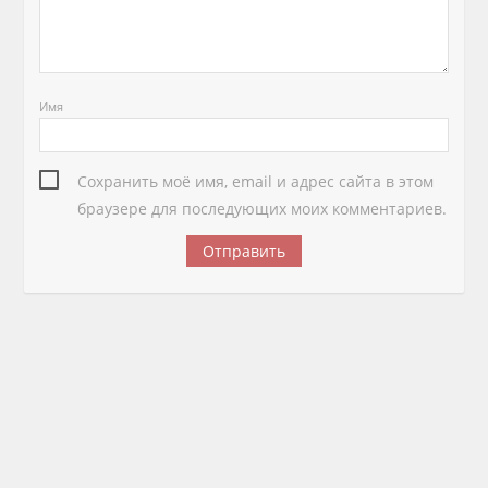
Имя
Сохранить моё имя, email и адрес сайта в этом
браузере для последующих моих комментариев.