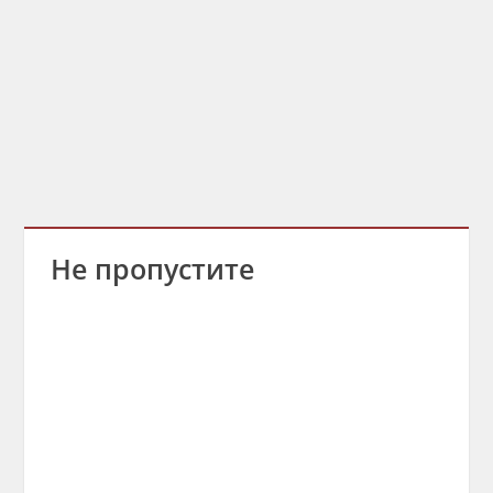
Не пропустите