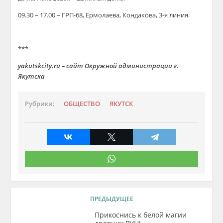
09.30 – 17.00 – ГРП-68, Ермолаева, Кондакова, 3-я линия.
***
yakutskcity.ru – сайт Окружной администрации г.
Якутска
Рубрики:
ОБЩЕСТВО
ЯКУТСК
ПРЕДЫДУЩЕЕ
Прикоснись к белой магии