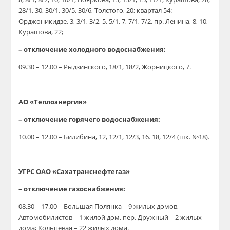
28/1, 30, 30/1, 30/5, 30/6, Толстого, 20; квартал 54:
Орджоникидзе, 3, 3/1, 3/2, 5, 5/1, 7, 7/1, 7/2, пр. Ленина, 8, 10,
Курашова, 22;
– отключение холодного водоснабжения:
09.30 – 12.00 – Рыдзинского, 18/1, 18/2, Жорницкого, 7.
АО «Теплоэнергия»
– отключение горячего водоснабжения:
10.00 – 12.00 – Билибина, 12, 12/1, 12/3, 16. 18, 12/4 (шк. №18).
УГРС ОАО «Сахатранснефтегаз»
– отключение газоснабжения:
08.30 – 17.00 – Большая Полянка – 9 жилых домов,
Автомобилистов – 1 жилой дом, пер. Дружный – 2 жилых
дома; Кольцевая – 22 жилых дома.