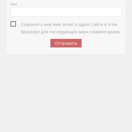
Имя
Сохранить моё имя, email и адрес сайта в этом
браузере для последующих моих комментариев.