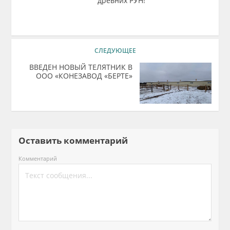
древних РУН!
СЛЕДУЮЩЕЕ
ВВЕДЕН НОВЫЙ ТЕЛЯТНИК В
ООО «КОНЕЗАВОД «БЕРТЕ»
Оставить комментарий
Комментарий