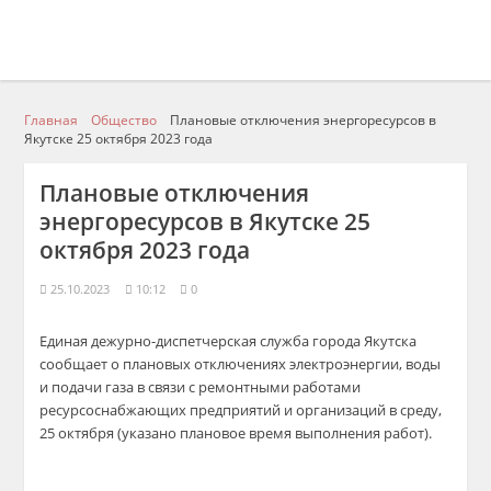
Главная
Общество
Плановые отключения энергоресурсов в
Якутске 25 октября 2023 года
Плановые отключения
энергоресурсов в Якутске 25
октября 2023 года
25.10.2023
10:12
0
Единая дежурно-диспетчерская служба города Якутска
сообщает о плановых отключениях электроэнергии, воды
и подачи газа в связи с ремонтными работами
ресурсоснабжающих предприятий и организаций в среду,
25 октября (указано плановое время выполнения работ).