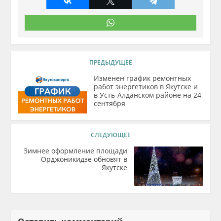
ПРЕДЫДУЩЕЕ
Изменен график ремонтных
работ энергетиков в Якутске и
в Усть-Алданском районе на 24
сентября
СЛЕДУЮЩЕЕ
Зимнее оформление площади
Орджоникидзе обновят в
Якутске