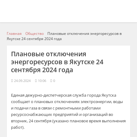
Главная
Общество
Плановые отключения энергоресурсов в
Якутске 24 сентября 2024 года
Плановые отключения
энергоресурсов в Якутске 24
сентября 2024 года
24.09.2024
10:06
0
Единая дежурно-диспетчерская служба города Якутска
сообщает о плановых отключениях электроэнергии, воды
и подачи газа в связи с ремонтными работами
ресурсоснабжающих предприятий и организаций во
вторник, 24 сентября (указано плановое время выполнения
работ).