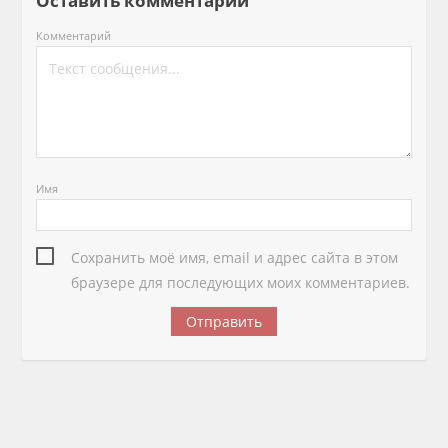
Оставить комментарий
Комментарий
Имя
Сохранить моё имя, email и адрес сайта в этом
браузере для последующих моих комментариев.