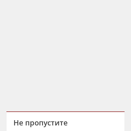
Не пропустите