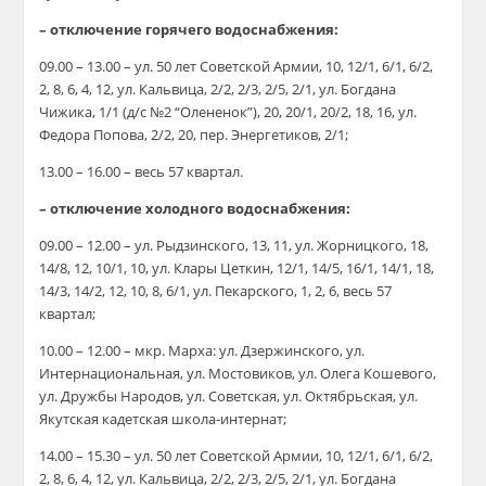
– отключение горячего водоснабжения:
09.00 – 13.00 – ул. 50 лет Советской Армии, 10, 12/1, 6/1, 6/2,
2, 8, 6, 4, 12, ул. Кальвица, 2/2, 2/3, 2/5, 2/1, ул. Богдана
Чижика, 1/1 (д/с №2 “Олененок”), 20, 20/1, 20/2, 18, 16, ул.
Федора Попова, 2/2, 20, пер. Энергетиков, 2/1;
13.00 – 16.00 – весь 57 квартал.
– отключение холодного водоснабжения:
09.00 – 12.00 – ул. Рыдзинского, 13, 11, ул. Жорницкого, 18,
14/8, 12, 10/1, 10, ул. Клары Цеткин, 12/1, 14/5, 16/1, 14/1, 18,
14/3, 14/2, 12, 10, 8, 6/1, ул. Пекарского, 1, 2, 6, весь 57
квартал;
10.00 – 12.00 – мкр. Марха: ул. Дзержинского, ул.
Интернациональная, ул. Мостовиков, ул. Олега Кошевого,
ул. Дружбы Народов, ул. Советская, ул. Октябрьская, ул.
Якутская кадетская школа-интернат;
14.00 – 15.30 – ул. 50 лет Советской Армии, 10, 12/1, 6/1, 6/2,
2, 8, 6, 4, 12, ул. Кальвица, 2/2, 2/3, 2/5, 2/1, ул. Богдана