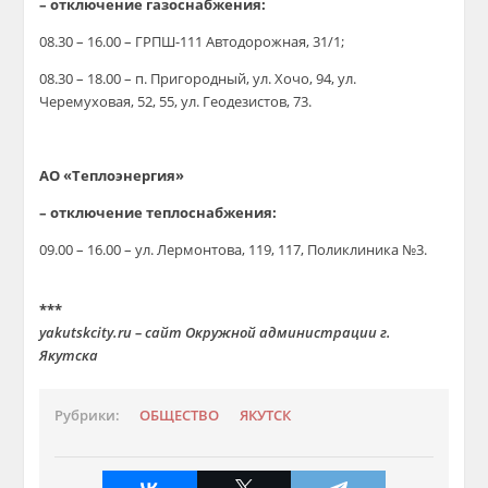
– отключение газоснабжения:
08.30 – 16.00 – ГРПШ-111 Автодорожная, 31/1;
08.30 – 18.00 – п. Пригородный, ул. Хочо, 94, ул.
Черемуховая, 52, 55, ул. Геодезистов, 73.
АО «Теплоэнергия»
– отключение теплоснабжения:
09.00 – 16.00 – ул. Лермонтова, 119, 117, Поликлиника №3.
***
yakutskcity.ru – сайт Окружной администрации г.
Якутска
Рубрики:
ОБЩЕСТВО
ЯКУТСК