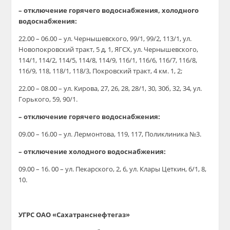
– отключение горячего водоснабжения, холодного
водоснабжения:
22.00 – 06.00 – ул. Чернышевского, 99/1, 99/2, 113/1, ул.
Новопокровский тракт, 5 д, 1, ЯГСХ, ул. Чернышевского,
114/1, 114/2, 114/5, 114/8, 114/9, 116/1, 116/6, 116/7, 116/8,
116/9, 118, 118/1, 118/3, Покровский тракт, 4 км. 1, 2;
22.00 – 08.00 – ул. Кирова, 27, 26, 28, 28/1, 30, 30б, 32, 34, ул.
Горького, 59, 90/1.
– отключение горячего водоснабжения:
09.00 – 16.00 – ул. Лермонтова, 119, 117, Поликлиника №3.
– отключение холодного водоснабжения:
09.00 – 16. 00 – ул. Пекарского, 2, 6, ул. Клары Цеткин, 6/1, 8,
10.
УГРС ОАО «Сахатранснефтегаз»