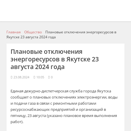
Главная
Общество
Плановые отключения энергоресурсов в
Якутске 23 августа 2024 года
Плановые отключения
энергоресурсов в Якутске 23
августа 2024 года
23.08.2024
10:05
0
Единая дежурно-диспетчерская служба города Якутска
сообщает о плановых отключениях электроэнергии, воды
и подачи газа в связи с ремонтными работами
ресурсоснабжающих предприятий и организаций в
пятницу, 23 августа (указано плановое время выполнения
работ).