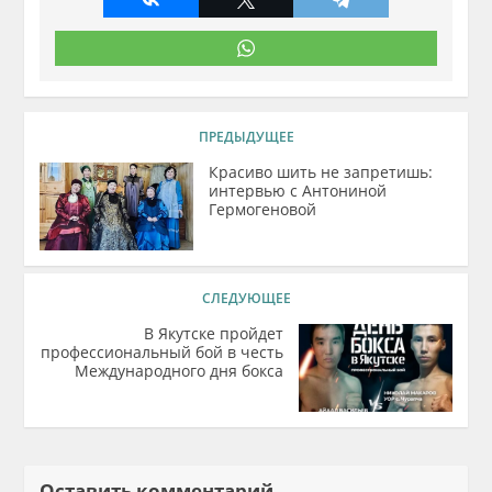
ПРЕДЫДУЩЕЕ
Красиво шить не запретишь:
интервью с Антониной
Гермогеновой
СЛЕДУЮЩЕЕ
В Якутске пройдет
профессиональный бой в честь
Международного дня бокса
Оставить комментарий