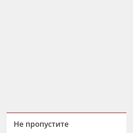
Не пропустите