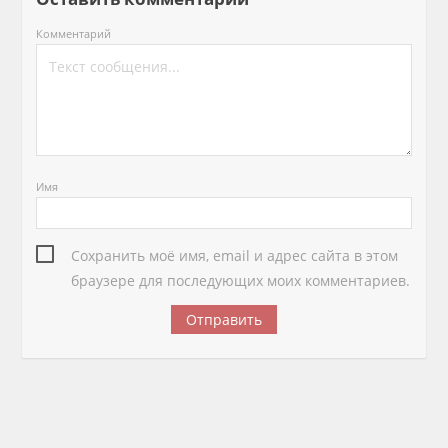
Комментарий
Имя
Сохранить моё имя, email и адрес сайта в этом
браузере для последующих моих комментариев.