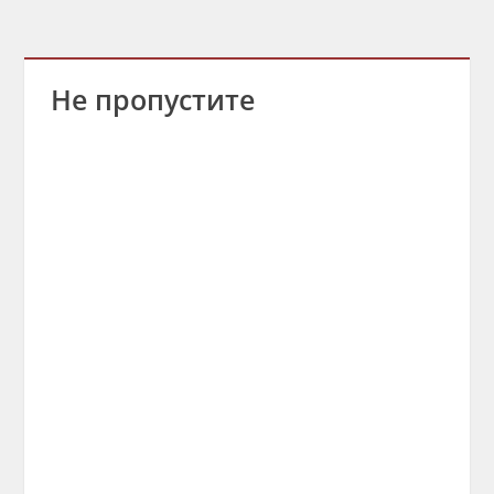
Не пропустите