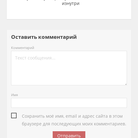
изнутри
Оставить комментарий
Комментарий
Имя
Сохранить моё имя, email и адрес сайта в этом
браузере для последующих моих комментариев.