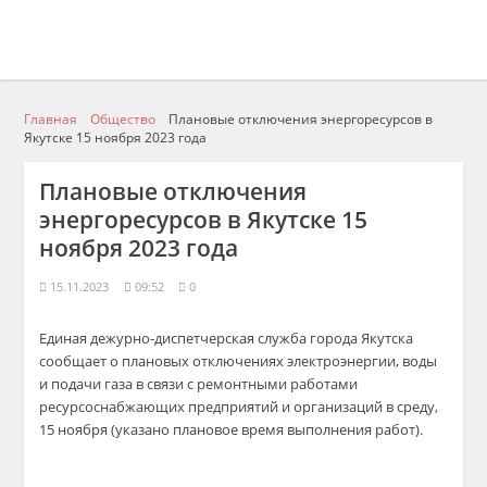
Главная
Общество
Плановые отключения энергоресурсов в
Якутске 15 ноября 2023 года
Плановые отключения
энергоресурсов в Якутске 15
ноября 2023 года
15.11.2023
09:52
0
Единая дежурно-диспетчерская служба города Якутска
сообщает о плановых отключениях электроэнергии, воды
и подачи газа в связи с ремонтными работами
ресурсоснабжающих предприятий и организаций в среду,
15 ноября (указано плановое время выполнения работ).