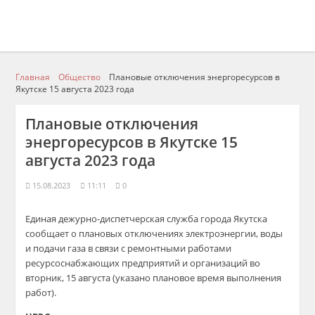
Главная
Общество
Плановые отключения энергоресурсов в
Якутске 15 августа 2023 года
Плановые отключения
энергоресурсов в Якутске 15
августа 2023 года
15.08.2023
11:11
0
Единая дежурно-диспетчерская служба города Якутска
сообщает о плановых отключениях электроэнергии, воды
и подачи газа в связи с ремонтными работами
ресурсоснабжающих предприятий и организаций во
вторник, 15 августа (указано плановое время выполнения
работ).