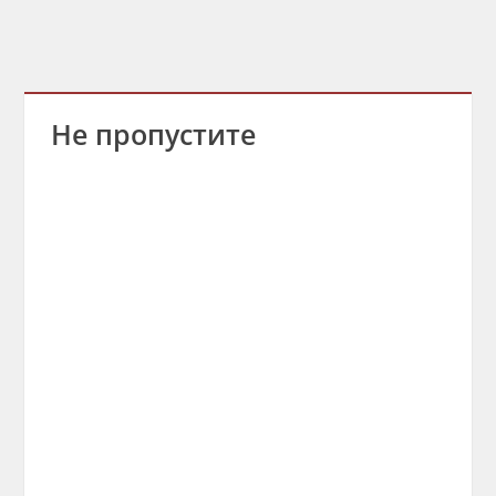
Не пропустите