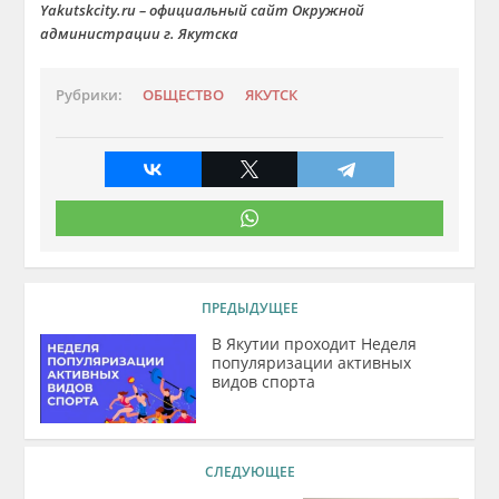
Y
akutskcity.ru – официальный сайт Окружной
администрации г. Якутска
Рубрики:
ОБЩЕСТВО
ЯКУТСК
ПРЕДЫДУЩЕЕ
В Якутии проходит Неделя
популяризации активных
видов спорта
СЛЕДУЮЩЕЕ