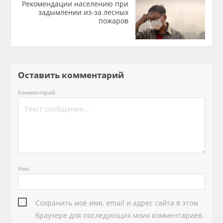
Рекомендации населению при
задымлении из-за лесных
пожаров
Оставить комментарий
Комментарий
Имя
Сохранить моё имя, email и адрес сайта в этом
браузере для последующих моих комментариев.