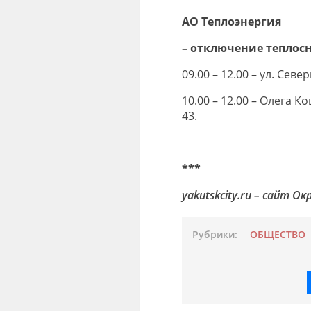
АО Теплоэнергия
– отключение теплос
09.00 – 12.00 – ул. Север
10.00 – 12.00 – Олега К
43.
***
yakutskcity.ru – сайт 
Рубрики:
ОБЩЕСТВО