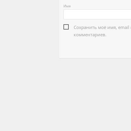
Имя
Сохранить моё имя, email
комментариев.