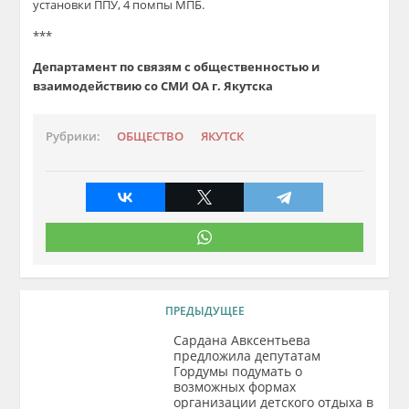
установки ППУ, 4 помпы МПБ.
***
Департамент по связям с общественностью и
взаимодействию со СМИ ОА г. Якутска
Рубрики:
ОБЩЕСТВО
ЯКУТСК
ПРЕДЫДУЩЕЕ
Сардана Авксентьева
предложила депутатам
Гордумы подумать о
возможных формах
организации детского отдыха в