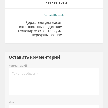
летнее время
СЛЕДУЮЩЕЕ
Держатели для масок,
изготовленные в Детском
технопарке «Кванториум»,
переданы врачам
Оставить комментарий
Комментарий
Имя