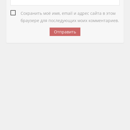
Сохранить моё имя, email и адрес сайта в этом
браузере для последующих моих комментариев.