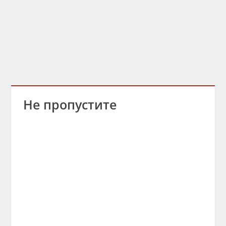
Не пропустите