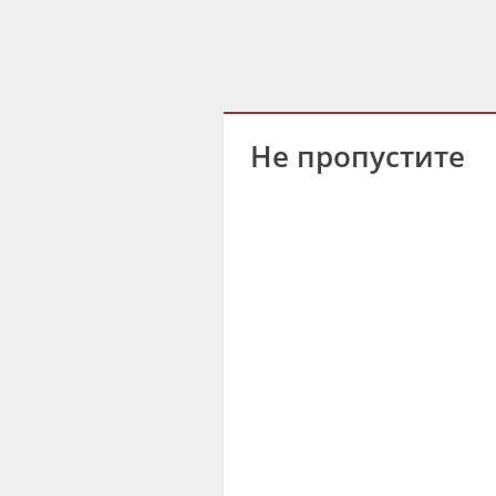
Не пропустите