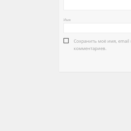
Имя
Сохранить моё имя, email
комментариев.