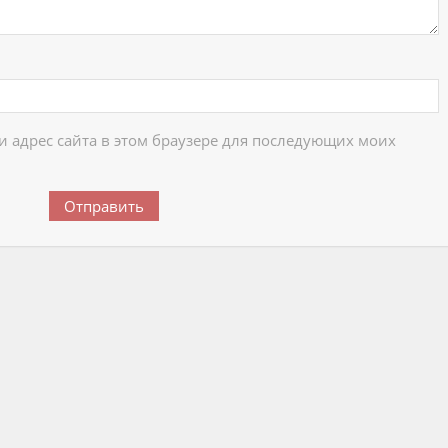
 и адрес сайта в этом браузере для последующих моих