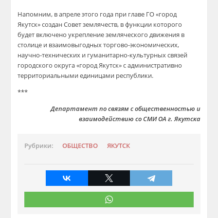
Напомним, в апреле этого года при главе ГО «город
Якутск» создан Совет землячеств, в функции которого
будет включено укрепление земляческого движения в
столице и взаимовыгодных торгово-экономических,
научно-технических и гуманитарно-культурных связей
городского округа «город Якутск» с административно
территориальными единицами республики.
***
Департамент по связям с общественностью и
взаимодействию со СМИ ОА г. Якутска
Рубрики:
ОБЩЕСТВО
ЯКУТСК