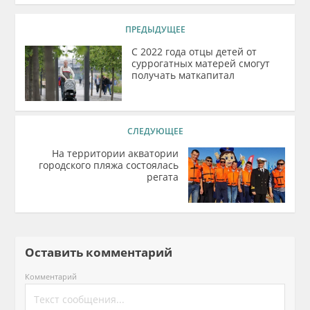
ПРЕДЫДУЩЕЕ
С 2022 года отцы детей от
суррогатных матерей смогут
получать маткапитал
СЛЕДУЮЩЕЕ
На территории акватории
городского пляжа состоялась
регата
Оставить комментарий
Комментарий