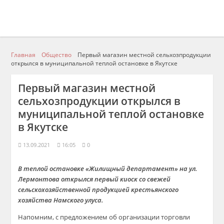
Главная
Общество
Первый магазин местной сельхозпродукции
открылся в муниципальной теплой остановке в Якутске
Первый магазин местной
сельхозпродукции открылся в
муниципальной теплой остановке
в Якутске
13.09.2021
16:05
0
В теплой остановке «Жилищный департамент» на ул.
Лермонтова открылся первый киоск со свежей
сельскохозяйственной продукцией крестьянского
хозяйства Намского улуса.
Напомним, с предложением об организации торговли