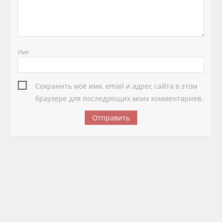
Имя
Сохранить моё имя, email и адрес сайта в этом
браузере для последующих моих комментариев.