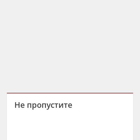
Не пропустите