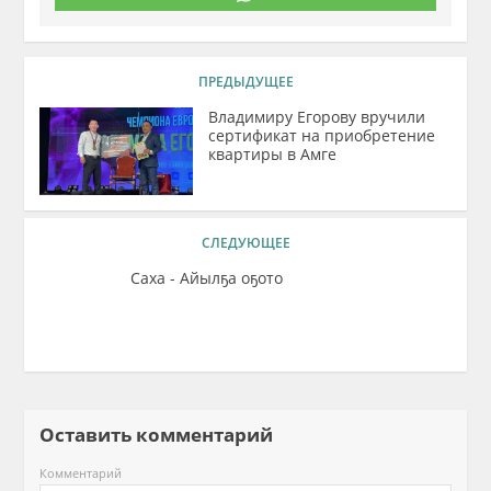
ПРЕДЫДУЩЕЕ
Владимиру Егорову вручили
сертификат на приобретение
квартиры в Амге
СЛЕДУЮЩЕЕ
Саха - Айылҕа оҕото
Оставить комментарий
Комментарий