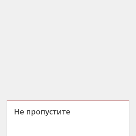
Не пропустите