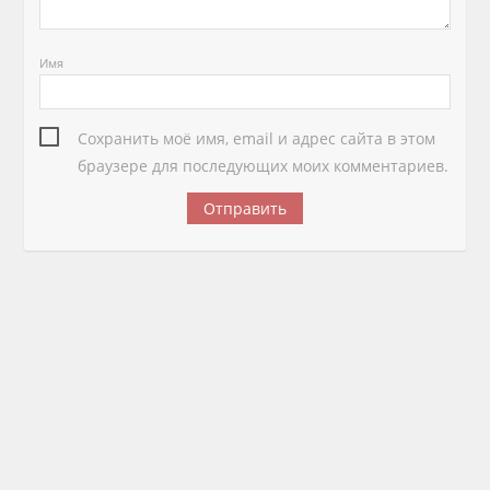
Имя
Сохранить моё имя, email и адрес сайта в этом
браузере для последующих моих комментариев.