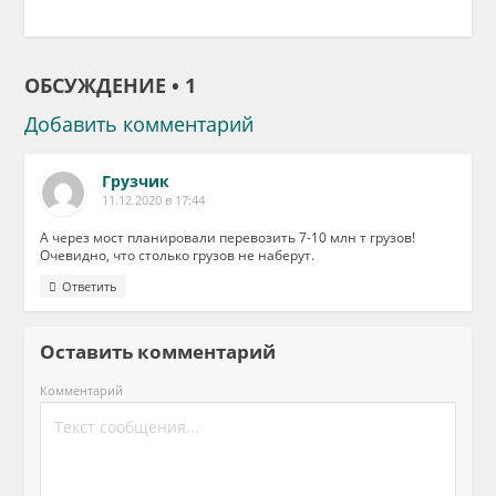
ОБСУЖДЕНИЕ • 1
Добавить комментарий
Грузчик
11.12.2020 в 17:44
А через мост планировали перевозить 7-10 млн т грузов!
Очевидно, что столько грузов не наберут.
Ответить
Оставить комментарий
Комментарий