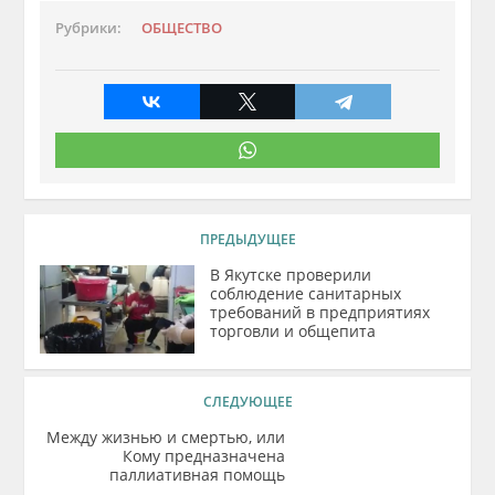
Рубрики:
ОБЩЕСТВО
ПРЕДЫДУЩЕЕ
В Якутске проверили
соблюдение санитарных
требований в предприятиях
торговли и общепита
СЛЕДУЮЩЕЕ
Между жизнью и смертью, или
Кому предназначена
паллиативная помощь