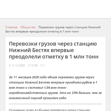
Главная
Общество
Перевозки грузов через станцию Нижний
Бестях впервые преодолели отметку в 1 млн тонн
Перевозки грузов через станцию
Нижний Бестях впервые
преодолели отметку в 1 млн тонн
11.12.2020
15:38
1
За 11 месяцев 2020 года объем перевозки грузов через
станцию Нижний Бестях впервые преодолел рубеж в 1
млн тонн и составил 1,04 млн тонн
народнохозяйственных грузов. Это на 33% больше, чем за
аналогичный период прошлого года.
Основную долю в объеме перевозки через станцию