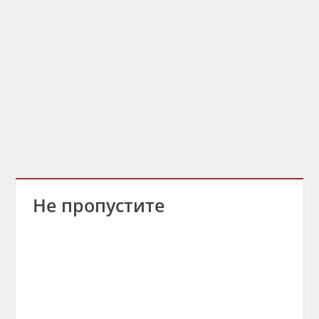
Не пропустите