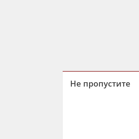
Не пропустите