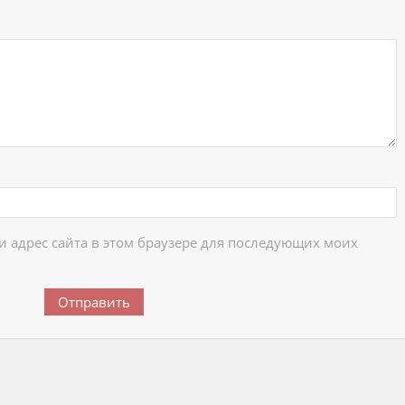
 и адрес сайта в этом браузере для последующих моих