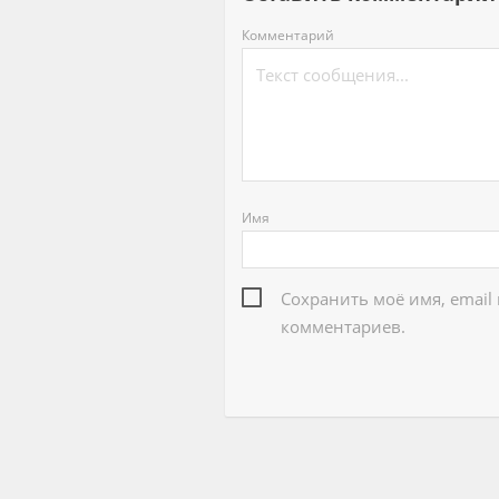
Комментарий
Имя
Сохранить моё имя, email
комментариев.