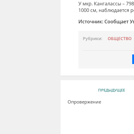
У мкр. Кангалассы – 798
1000 см, наблюдается р
Источник: Сообщает Уп
Рубрики:
ОБЩЕСТВО
ПРЕДЫДУЩЕЕ
Опровержение