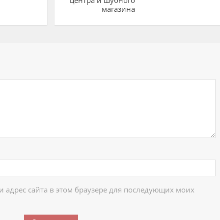
магазина
ий
 и адрес сайта в этом браузере для последующих моих