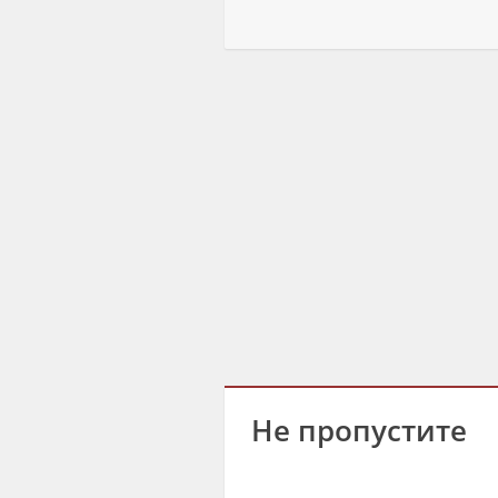
Не пропустите