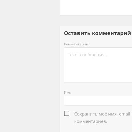
Оставить комментар
Комментарий
Имя
Сохранить моё имя, email
комментариев.