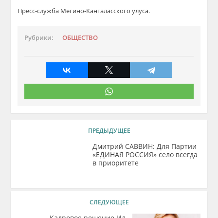
Пресс-служба Мегино-Кангаласского улуса.
Рубрики:
ОБЩЕСТВО
ПРЕДЫДУЩЕЕ
Дмитрий САВВИН: Для Партии
«ЕДИНАЯ РОССИЯ» село всегда
в приоритете
СЛЕДУЮЩЕЕ
Кадровое решение Ил