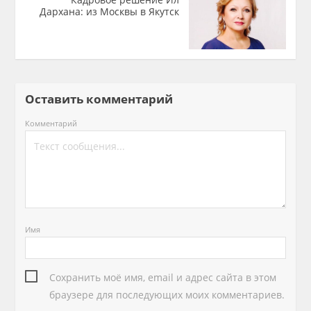
Дархана: из Москвы в Якутск
Оставить комментарий
Комментарий
Имя
Сохранить моё имя, email и адрес сайта в этом
браузере для последующих моих комментариев.