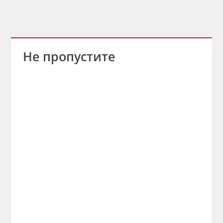
Не пропустите