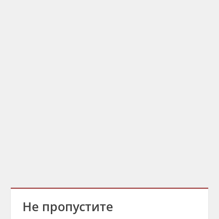
Не пропустите