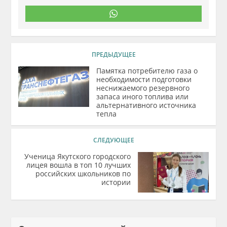
ПРЕДЫДУЩЕЕ
Памятка потребителю газа о
необходимости подготовки
неснижаемого резервного
запаса иного топлива или
альтернативного источника
тепла
СЛЕДУЮЩЕЕ
Ученица Якутского городского
лицея вошла в топ 10 лучших
российских школьников по
истории