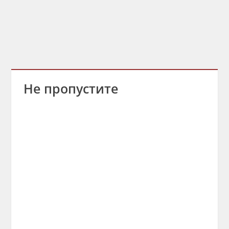
Не пропустите