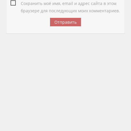
Сохранить моё имя, email и адрес сайта в этом
браузере для последующих моих комментариев.