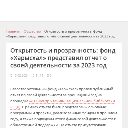
Главная
Общество
Открытость и прозрачность: фонд
«Харысхал» представил отчёт о своей деятельности за 2023 год
Открытость и прозрачность: фонд
«Харысхал» представил отчёт о
своей деятельности за 2023 год
13.02.2024
11:19
0
Благотворительный фонд «Харысхал» провел публичный
отчёт по своей деятельности за прошедший год на
площадке
«ДТК-центр чтения» Национальной библиотеки
РС (Я)
. В рамках отчёта были представлены основные
программы и проекты, реализованные фондом в прошлом
году, а также подведены итоги финансовой деятельности и
общественной поддержки. На отчёте присутствовали