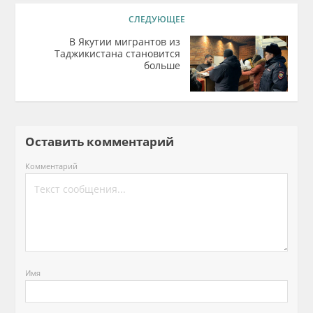
СЛЕДУЮЩЕЕ
В Якутии мигрантов из
Таджикистана становится
больше
Оставить комментарий
Комментарий
Имя