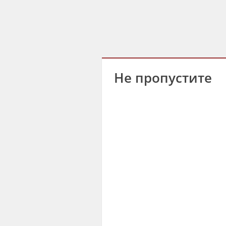
Не пропустите