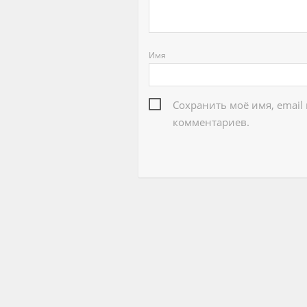
Имя
Сохранить моё имя, email
комментариев.