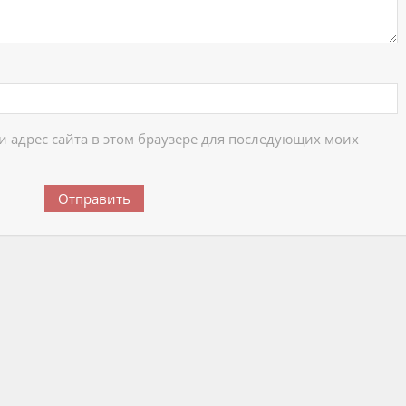
 и адрес сайта в этом браузере для последующих моих