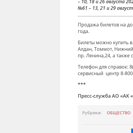
– 10, 18 и 26 августа 
№61 – 13, 21 и 29 август
Продажа билетов на до
года.
Билеты можно купить в 
Алдан, Томмот, Нижний Б
пр. Ленина,24, а также
Телефон для справок: 
сервисный центр 8-800
***
Пресс-служба АО «АК 
Рубрики:
ОБЩЕСТВО