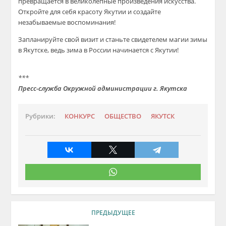
превращается в великолепные произведения искусства.
Откройте для себя красоту Якутии и создайте
незабываемые воспоминания!
Запланируйте свой визит и станьте свидетелем магии зимы
в Якутске, ведь зима в России начинается с Якутии!
***
Пресс-служба Окружной администрации г. Якутска
Рубрики:
КОНКУРС
ОБЩЕСТВО
ЯКУТСК
ПРЕДЫДУЩЕЕ