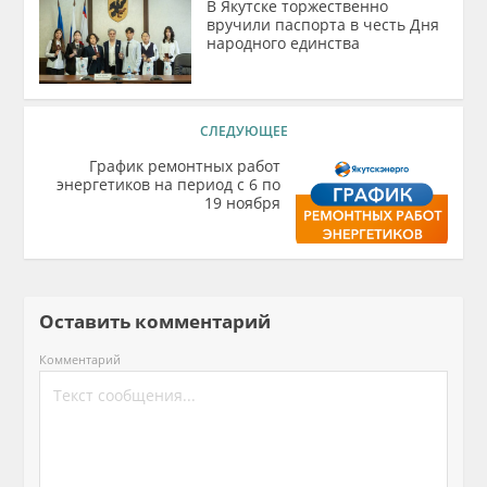
В Якутске торжественно
вручили паспорта в честь Дня
народного единства
СЛЕДУЮЩЕЕ
График ремонтных работ
энергетиков на период с 6 по
19 ноября
Оставить комментарий
Комментарий