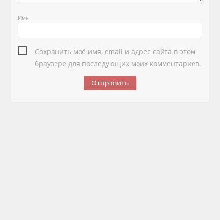
Имя
Сохранить моё имя, email и адрес сайта в этом
браузере для последующих моих комментариев.