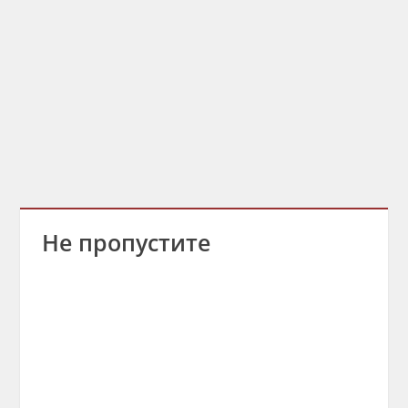
Не пропустите