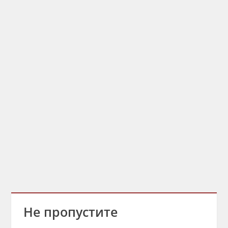
Не пропустите