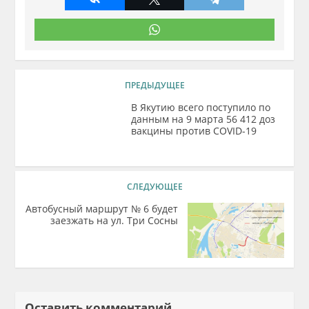
ПРЕДЫДУЩЕЕ
В Якутию всего поступило по
данным на 9 марта 56 412 доз
вакцины против COVID-19
СЛЕДУЮЩЕЕ
Автобусный маршрут № 6 будет
заезжать на ул. Три Сосны
Оставить комментарий