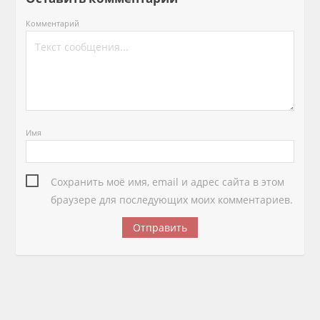
Комментарий
Имя
Сохранить моё имя, email и адрес сайта в этом
браузере для последующих моих комментариев.