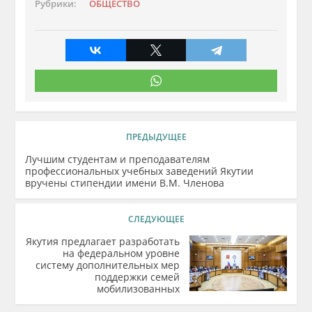
Рубрики:
ОБЩЕСТВО
ПРЕДЫДУЩЕЕ
Лучшим студентам и преподавателям
профессиональных учебных заведений Якутии
вручены стипендии имени В.М. Членова
СЛЕДУЮЩЕЕ
Якутия предлагает разработать
на федеральном уровне
систему дополнительных мер
поддержки семей
мобилизованных