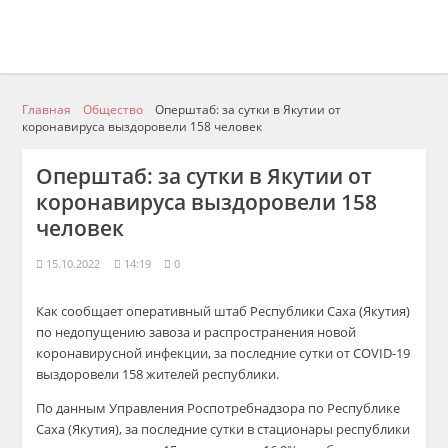
Главная
Общество
Оперштаб: за сутки в Якутии от
коронавируса выздоровели 158 человек
Оперштаб: за сутки в Якутии от
коронавируса выздоровели 158
человек
15.10.2022
14:19
0
Как сообщает оперативный штаб Республики Саха (Якутия)
по недопущению завоза и распространения новой
коронавирусной инфекции, за последние сутки от COVID-19
выздоровели 158 жителей республики.
По данным Управления Роспотребнадзора по Республике
Саха (Якутия), за последние сутки в стационары республики