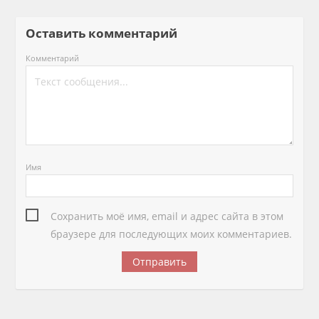
Оставить комментарий
Комментарий
Имя
Сохранить моё имя, email и адрес сайта в этом
браузере для последующих моих комментариев.