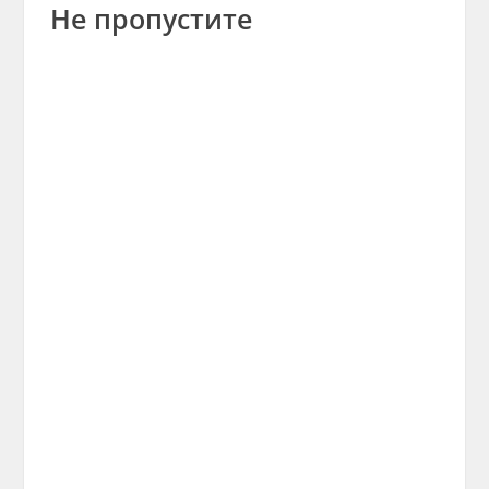
Не пропустите