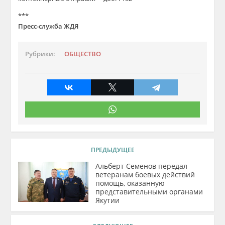
***
Пресс-служба ЖДЯ
Рубрики:
ОБЩЕСТВО
ПРЕДЫДУЩЕЕ
Альберт Семенов передал
ветеранам боевых действий
помощь, оказанную
представительными органами
Якутии