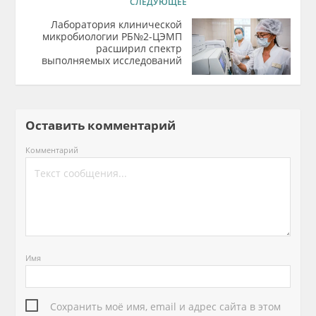
СЛЕДУЮЩЕЕ
Лаборатория клинической
микробиологии РБ№2-ЦЭМП
расширил спектр
выполняемых исследований
Оставить комментарий
Комментарий
Имя
Сохранить моё имя, email и адрес сайта в этом