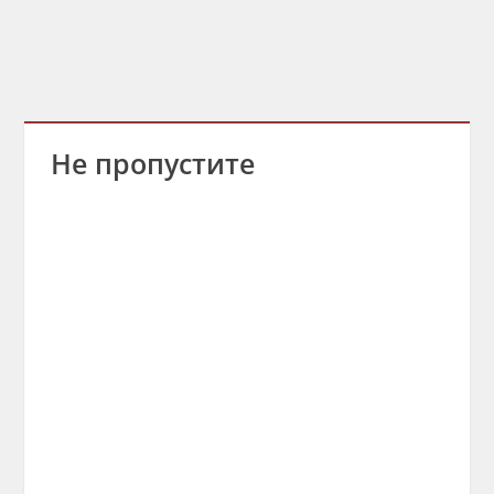
Не пропустите