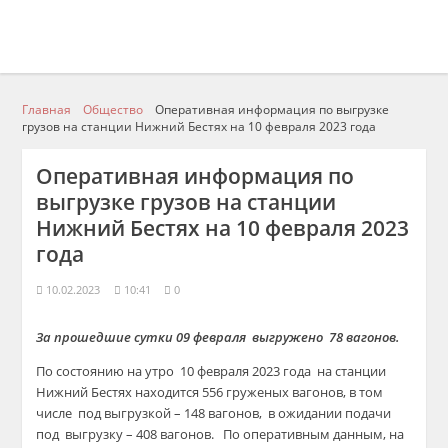
Главная
Общество
Оперативная информация по выгрузке
грузов на станции Нижний Бестях на 10 февраля 2023 года
Оперативная информация по
выгрузке грузов на станции
Нижний Бестях на 10 февраля 2023
года
10.02.2023
10:41
0
За прошедшие сутки 09 февраля выгружено 78 вагонов.
По состоянию на утро 10 февраля 2023 года на станции
Нижний Бестях находится 556 груженых вагонов, в том
числе под выгрузкой – 148
вагонов, в ожидании подачи
под выгрузку – 408 вагонов. По оперативным данным, на