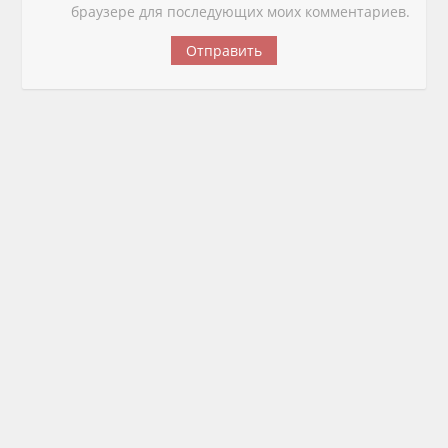
браузере для последующих моих комментариев.