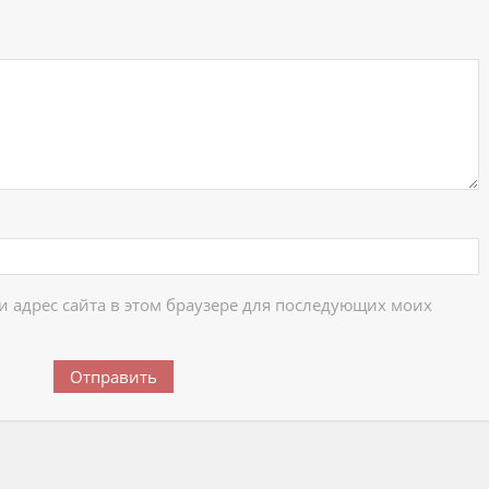
ий
 и адрес сайта в этом браузере для последующих моих