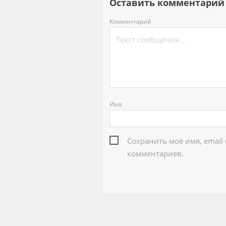
Оставить комментар
Комментарий
Имя
Сохранить моё имя, email
комментариев.