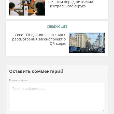
отчетом перед жителями
Центрального округа
СЛЕДУЮЩЕЕ
Совет ГД единогласно снял с
рассмотрения законопроект о
QR-кодах
Оставить комментарий
Комментарий