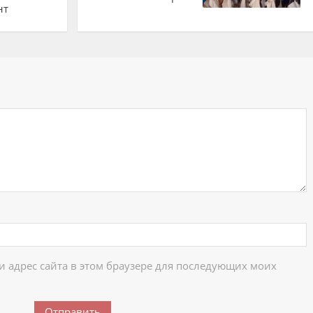
нт
ий
 и адрес сайта в этом браузере для последующих моих