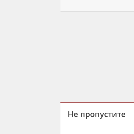
Не пропустите