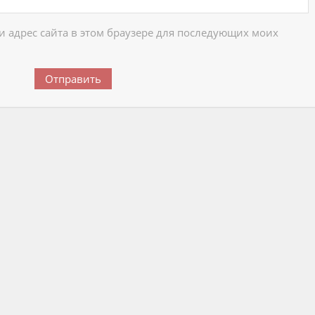
 и адрес сайта в этом браузере для последующих моих