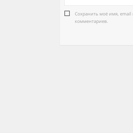
Сохранить моё имя, email
комментариев.