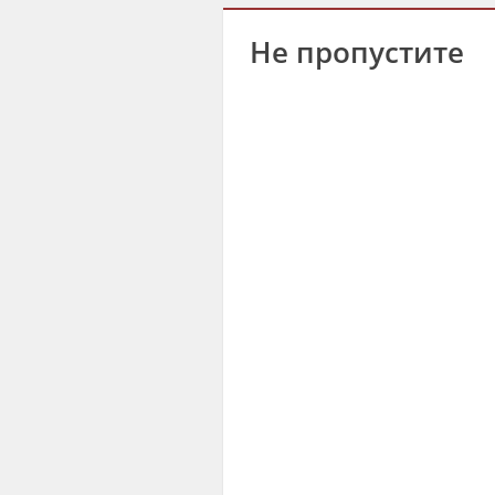
Не пропустите