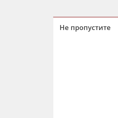
Не пропустите