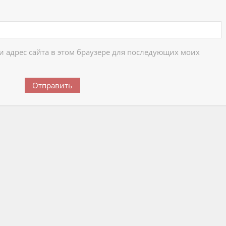
 и адрес сайта в этом браузере для последующих моих