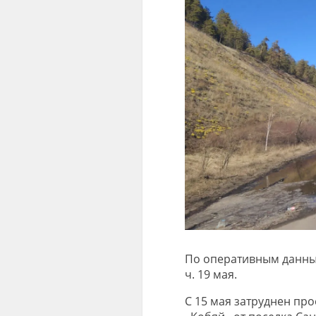
По оперативным данным
ч. 19 мая.
С 15 мая затруднен про