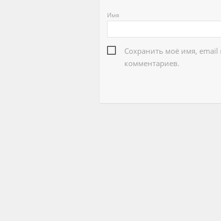
Имя
Сохранить моё имя, email
комментариев.