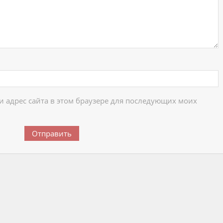
 и адрес сайта в этом браузере для последующих моих