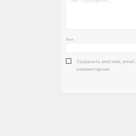
Имя
Сохранить моё имя, email
комментариев.