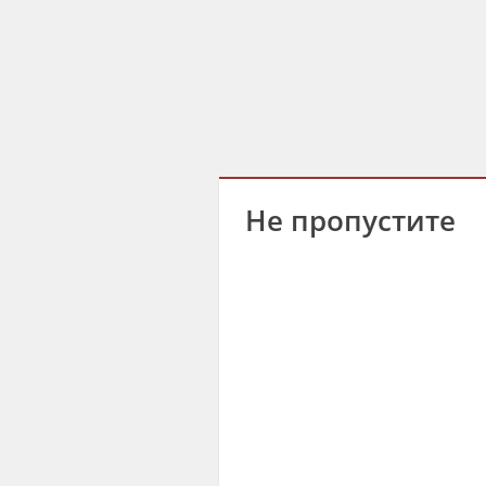
Не пропустите