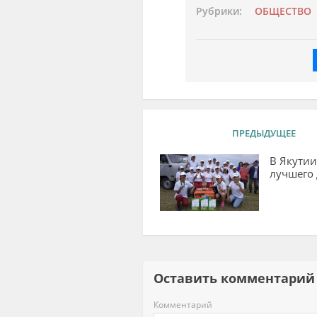
Рубрики:
ОБЩЕСТВО
ПРЕДЫДУЩЕЕ
В Якути
лучшего 
Оставить комментар
Комментарий