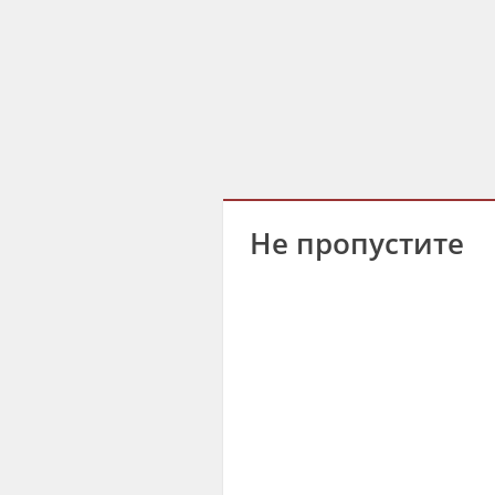
Не пропустите