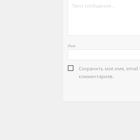
Имя
Сохранить моё имя, email
комментариев.