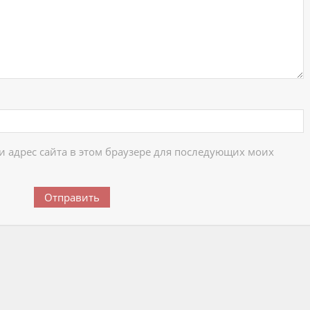
 и адрес сайта в этом браузере для последующих моих