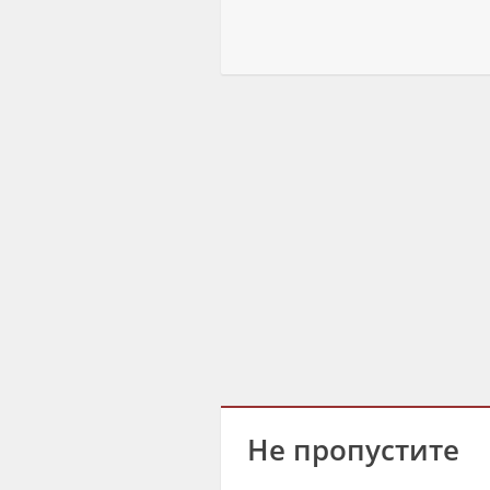
Не пропустите